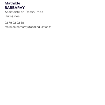
Mathilde
BARBARAY
Assistante en Ressources
Humaines
02 79 92 02 38
mathilde.barbaray@cpmindustries.fr