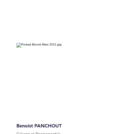
Benoist PANCHOUT