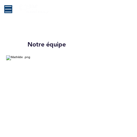
Notre équipe