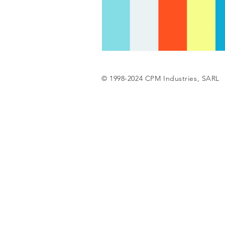
© 1998-2024 CPM Industries, SARL