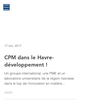
17 nov. 2017
CPM dans le Havre-
développement !
Un groupe international, une PME et un
laboratoire universitaire de la région havraise
dans le top de l’innovation en matière...